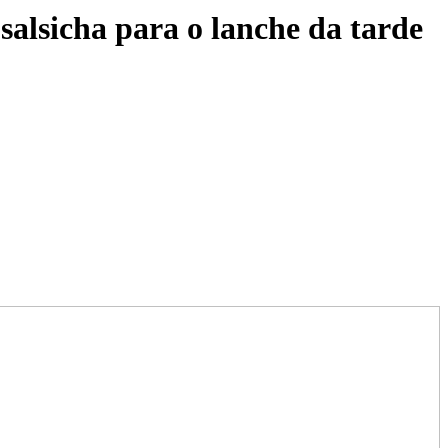
salsicha para o lanche da tarde