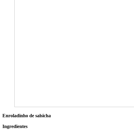
Enroladinho de salsicha
Ingredientes