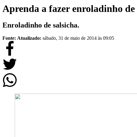
Aprenda a fazer enroladinho de 
Enroladinho de salsicha.
Fonte:
Atualizado:
sábado, 31 de maio de 2014 às 09:05