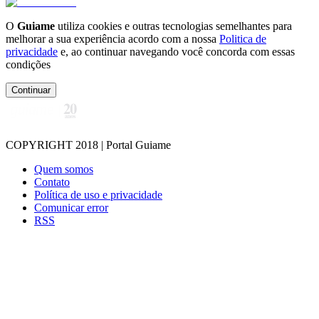
O
Guiame
utiliza cookies e outras tecnologias semelhantes para
melhorar a sua experiência acordo com a nossa
Politica de
privacidade
e, ao continuar navegando você concorda com essas
condições
Continuar
COPYRIGHT 2018 | Portal Guiame
Quem somos
Contato
Política de uso e privacidade
Comunicar error
RSS