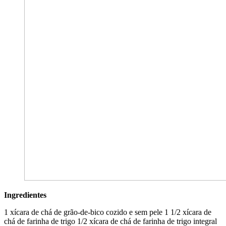
Ingredientes
1 xícara de chá de grão-de-bico cozido e sem pele 1 1/2 xícara de
chá de farinha de trigo 1/2 xícara de chá de farinha de trigo integral