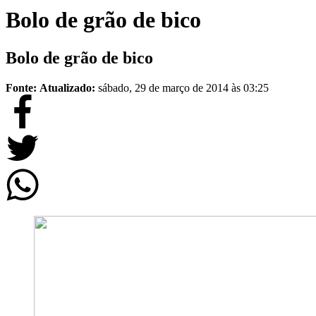
Bolo de grão de bico
Bolo de grão de bico
Fonte:
Atualizado:
sábado, 29 de março de 2014 às 03:25