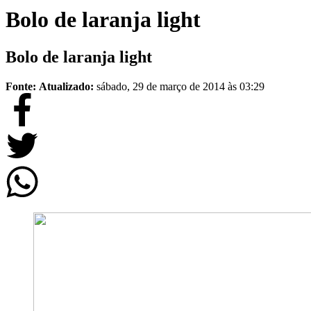
Bolo de laranja light
Bolo de laranja light
Fonte:
Atualizado:
sábado, 29 de março de 2014 às 03:29