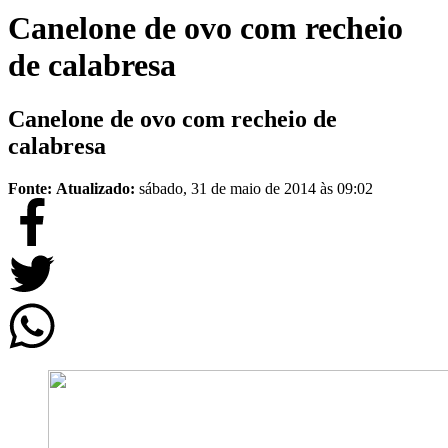
Canelone de ovo com recheio
de calabresa
Canelone de ovo com recheio de
calabresa
Fonte:
Atualizado:
sábado, 31 de maio de 2014 às 09:02