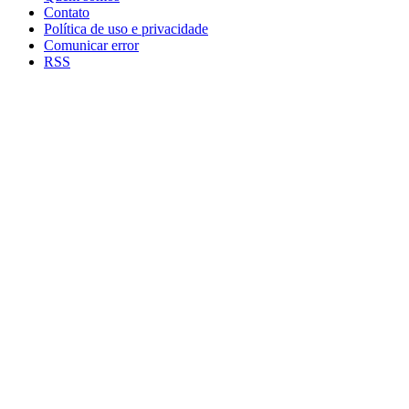
Contato
Política de uso e privacidade
Comunicar error
RSS