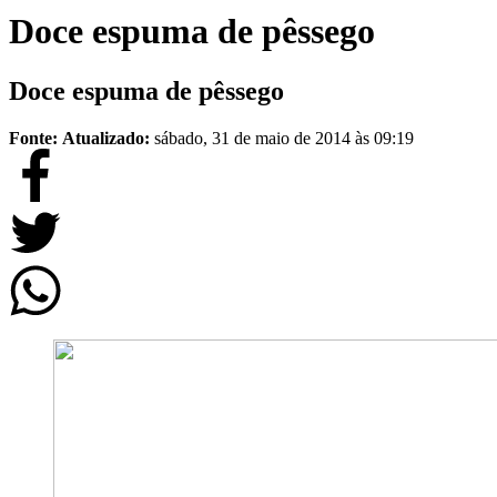
Doce espuma de pêssego
Doce espuma de pêssego
Fonte:
Atualizado:
sábado, 31 de maio de 2014 às 09:19