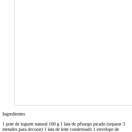
Ingredientes
1 pote de iogurte natural 160 g 1 lata de pêssego picado (separar 3
metades para decorar) 1 lata de leite condensado 1 envelope de