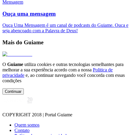
Mensagem
Ouça uma mensagem
Ouça Uma Mensagem é um canal de podcasts do Guiame. Ouça e
seja abençoado com a Palavra de Deus!
Mais do Guiame
O
Guiame
utiliza cookies e outras tecnologias semelhantes para
melhorar a sua experiência acordo com a nossa
Politica de
privacidade
e, ao continuar navegando você concorda com essas
condições
Continuar
COPYRIGHT 2018 | Portal Guiame
Quem somos
Contato