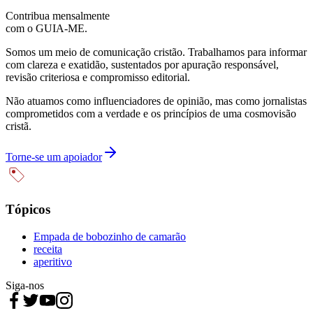
Contribua mensalmente
com o GUIA-ME.
Somos um meio de comunicação cristão. Trabalhamos para informar
com clareza e exatidão, sustentados por apuração responsável,
revisão criteriosa e compromisso editorial.
Não atuamos como influenciadores de opinião, mas como jornalistas
comprometidos com a verdade e os princípios de uma cosmovisão
cristã.
Torne-se um apoiador
Tópicos
Empada de bobozinho de camarão
receita
aperitivo
Siga-nos