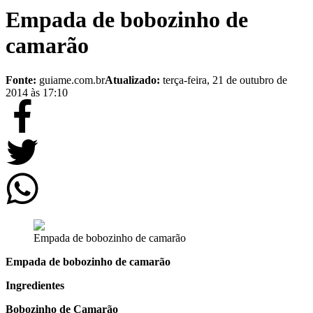
Empada de bobozinho de
camarão
Fonte:
guiame.com.br
Atualizado:
terça-feira, 21 de outubro de
2014 às 17:10
Empada de bobozinho de camarão
Empada de bobozinho de camarão
Ingredientes
Bobozinho de Camarão