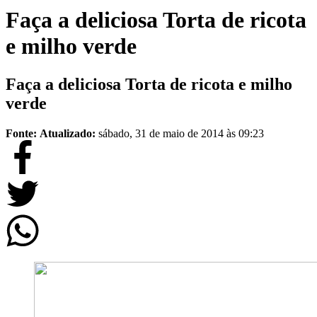
Faça a deliciosa Torta de ricota
e milho verde
Faça a deliciosa Torta de ricota e milho
verde
Fonte:
Atualizado:
sábado, 31 de maio de 2014 às 09:23