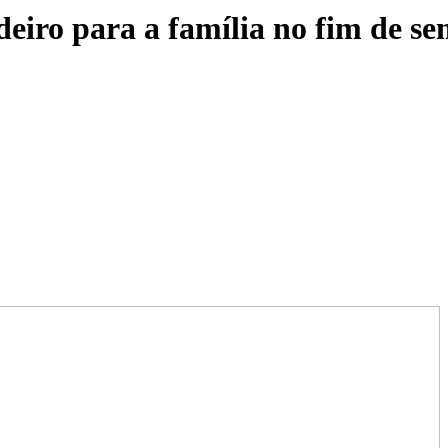
deiro para a família no fim de s