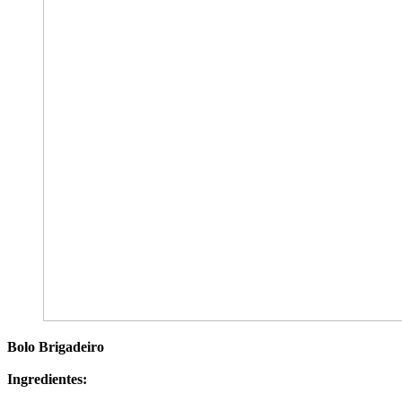
Bolo Brigadeiro
Ingredientes: