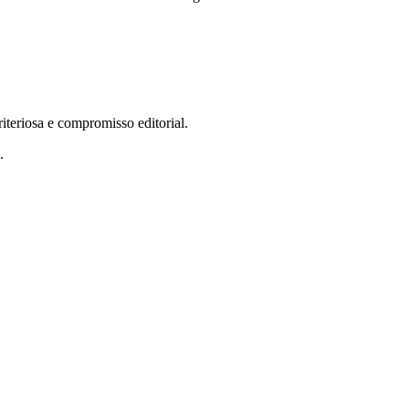
teriosa e compromisso editorial.
.