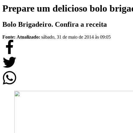
Prepare um delicioso bolo briga
Bolo Brigadeiro. Confira a receita
Fonte:
Atualizado:
sábado, 31 de maio de 2014 às 09:05