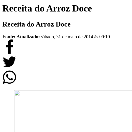
Receita do Arroz Doce
Receita do Arroz Doce
Fonte:
Atualizado:
sábado, 31 de maio de 2014 às 09:19