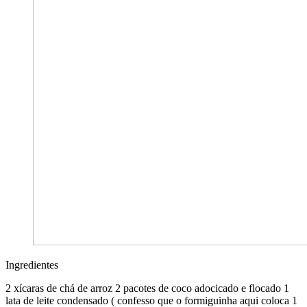
Ingredientes
2 xícaras de chá de arroz 2 pacotes de coco adocicado e flocado 1
lata de leite condensado ( confesso que o formiguinha aqui coloca 1