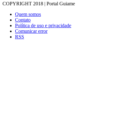
COPYRIGHT 2018 | Portal Guiame
Quem somos
Contato
Política de uso e privacidade
Comunicar error
RSS