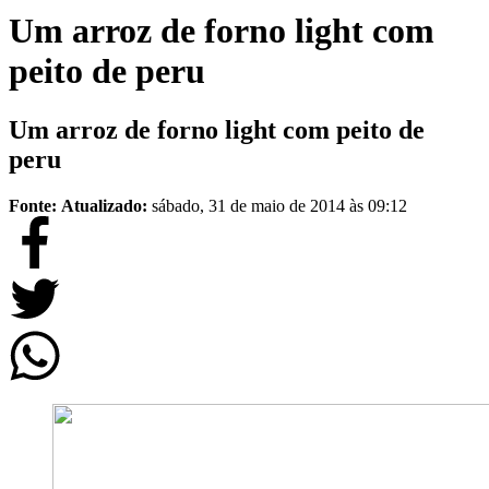
Um arroz de forno light com
peito de peru
Um arroz de forno light com peito de
peru
Fonte:
Atualizado:
sábado, 31 de maio de 2014 às 09:12