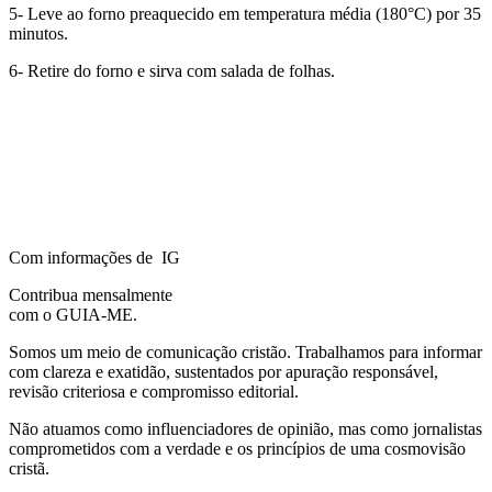
5- Leve ao forno preaquecido em temperatura média (180°C) por 35
minutos.
6- Retire do forno e sirva com salada de folhas.
Com informações de IG
Contribua mensalmente
com o GUIA-ME.
Somos um meio de comunicação cristão. Trabalhamos para informar
com clareza e exatidão, sustentados por apuração responsável,
revisão criteriosa e compromisso editorial.
Não atuamos como influenciadores de opinião, mas como jornalistas
comprometidos com a verdade e os princípios de uma cosmovisão
cristã.