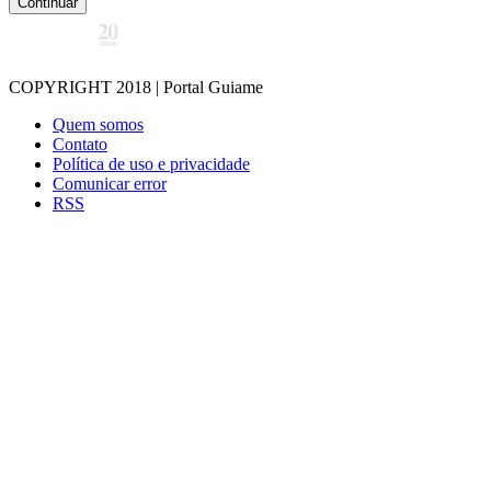
Continuar
COPYRIGHT 2018 | Portal Guiame
Quem somos
Contato
Política de uso e privacidade
Comunicar error
RSS