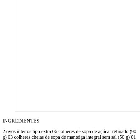
INGREDIENTES
2 ovos inteiros tipo extra 06 colheres de sopa de açúcar refinado (90
g) 03 colheres cheias de sopa de manteiga integral sem sal (50 g) 01