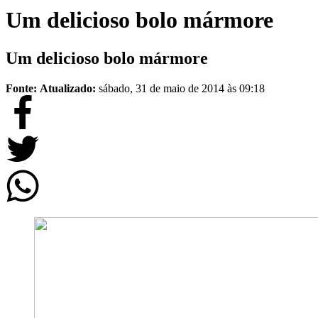
Um delicioso bolo mármore
Um delicioso bolo mármore
Fonte:
Atualizado:
sábado, 31 de maio de 2014 às 09:18