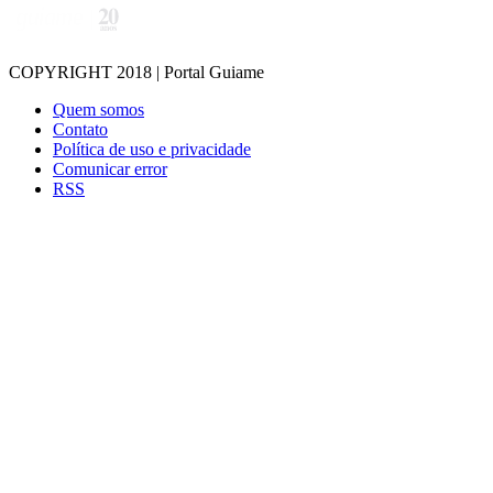
COPYRIGHT 2018 | Portal Guiame
Quem somos
Contato
Política de uso e privacidade
Comunicar error
RSS