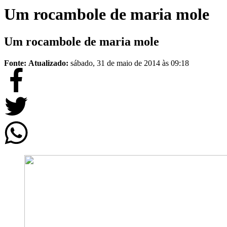
Um rocambole de maria mole
Um rocambole de maria mole
Fonte:
Atualizado:
sábado, 31 de maio de 2014 às 09:18