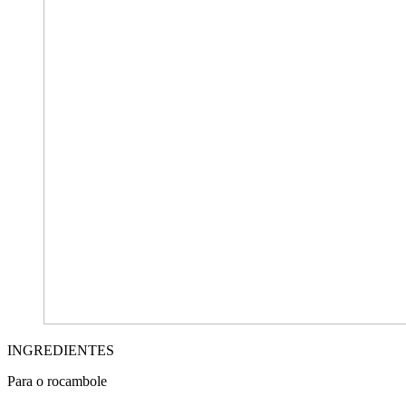
INGREDIENTES
Para o rocambole