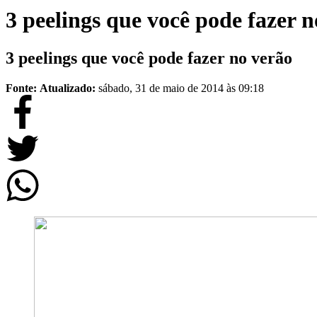
3 peelings que você pode fazer n
3 peelings que você pode fazer no verão
Fonte:
Atualizado:
sábado, 31 de maio de 2014 às 09:18