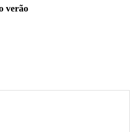
o verão