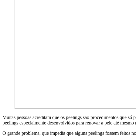
Muitas pessoas acreditam que os peelings são procedimentos que só po
peelings especialmente desenvolvidos para renovar a pele até mesmo n
O grande problema, que impedia que alguns peelings fossem feitos no 