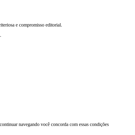
teriosa e compromisso editorial.
.
 continuar navegando você concorda com essas condições