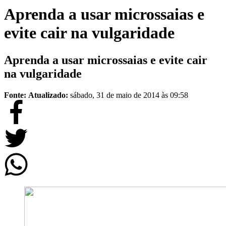
Aprenda a usar microssaias e
evite cair na vulgaridade
Aprenda a usar microssaias e evite cair
na vulgaridade
Fonte:
Atualizado:
sábado, 31 de maio de 2014 às 09:58