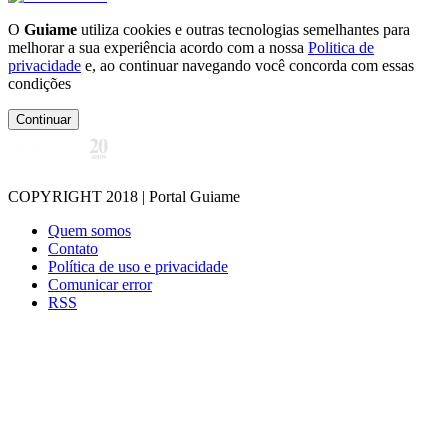
O
Guiame
utiliza cookies e outras tecnologias semelhantes para
melhorar a sua experiência acordo com a nossa
Politica de
privacidade
e, ao continuar navegando você concorda com essas
condições
Continuar
COPYRIGHT 2018 | Portal Guiame
Quem somos
Contato
Política de uso e privacidade
Comunicar error
RSS