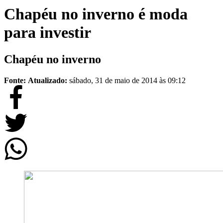
Chapéu no inverno é moda
para investir
Chapéu no inverno
Fonte:
Atualizado:
sábado, 31 de maio de 2014 às 09:12