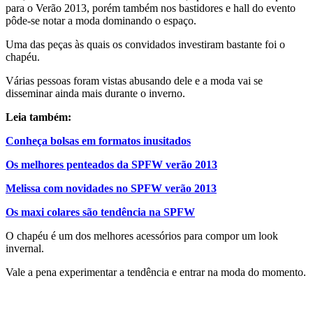
para o Verão 2013, porém também nos bastidores e hall do evento
pôde-se notar a moda dominando o espaço.
Uma das peças às quais os convidados investiram bastante foi o
chapéu.
Várias pessoas foram vistas abusando dele e a moda vai se
disseminar ainda mais durante o inverno.
Leia também:
Conheça bolsas em formatos inusitados
Os melhores penteados da SPFW verão 2013
Melissa com novidades no SPFW verão 2013
Os maxi colares são tendência na SPFW
O chapéu é um dos melhores acessórios para compor um look
invernal.
Vale a pena experimentar a tendência e entrar na moda do momento.