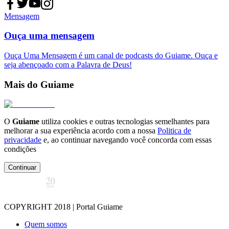
Mensagem
Ouça uma mensagem
Ouça Uma Mensagem é um canal de podcasts do Guiame. Ouça e
seja abençoado com a Palavra de Deus!
Mais do Guiame
O
Guiame
utiliza cookies e outras tecnologias semelhantes para
melhorar a sua experiência acordo com a nossa
Politica de
privacidade
e, ao continuar navegando você concorda com essas
condições
Continuar
COPYRIGHT 2018 | Portal Guiame
Quem somos