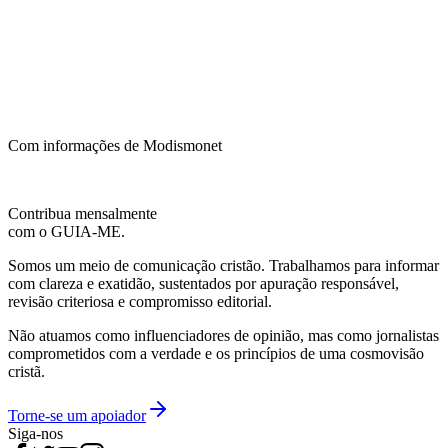
Com informações de Modismonet
Contribua mensalmente
com o GUIA-ME.
Somos um meio de comunicação cristão. Trabalhamos para informar
com clareza e exatidão, sustentados por apuração responsável,
revisão criteriosa e compromisso editorial.
Não atuamos como influenciadores de opinião, mas como jornalistas
comprometidos com a verdade e os princípios de uma cosmovisão
cristã.
Torne-se um apoiador
Siga-nos