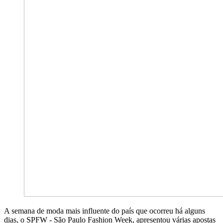
A semana de moda mais influente do país que ocorreu há alguns
dias, o SPFW - São Paulo Fashion Week, apresentou várias apostas