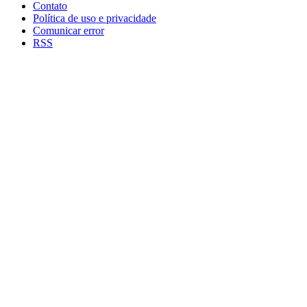
Contato
Política de uso e privacidade
Comunicar error
RSS