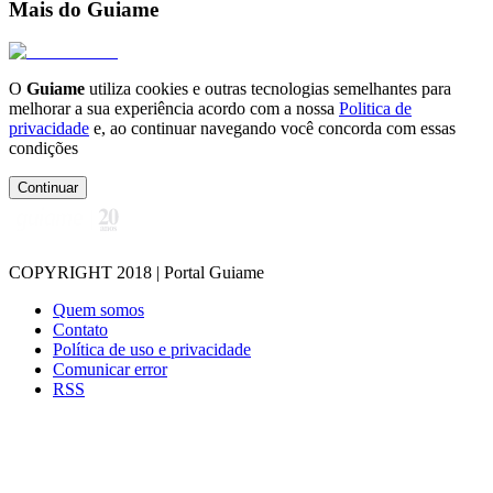
Mais do Guiame
O
Guiame
utiliza cookies e outras tecnologias semelhantes para
melhorar a sua experiência acordo com a nossa
Politica de
privacidade
e, ao continuar navegando você concorda com essas
condições
Continuar
COPYRIGHT 2018 | Portal Guiame
Quem somos
Contato
Política de uso e privacidade
Comunicar error
RSS