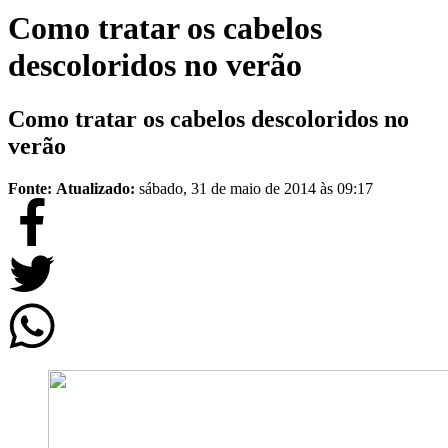
Como tratar os cabelos
descoloridos no verão
Como tratar os cabelos descoloridos no
verão
Fonte:
Atualizado:
sábado, 31 de maio de 2014 às 09:17