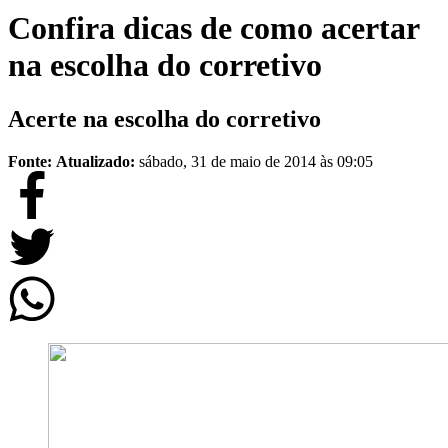
Confira dicas de como acertar
na escolha do corretivo
Acerte na escolha do corretivo
Fonte:
Atualizado:
sábado, 31 de maio de 2014 às 09:05