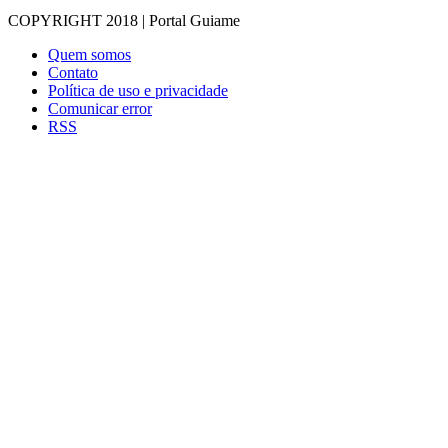
COPYRIGHT 2018 | Portal Guiame
Quem somos
Contato
Política de uso e privacidade
Comunicar error
RSS