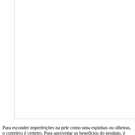
Para esconder imperfeições na pele como uma espinhas ou olheiras,
o corretivo é certeiro. Para aproveitar os benefícios do produto, é