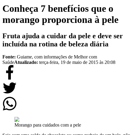
Conheça 7 benefícios que o
morango proporciona à pele
Fruta ajuda a cuidar da pele e deve ser
incluída na rotina de beleza diária
Fonte:
Guiame, com informações de Melhor com
Saúde
Atualizado:
terça-feira, 19 de maio de 2015 às 20:08
Morango para cuidados com a pele