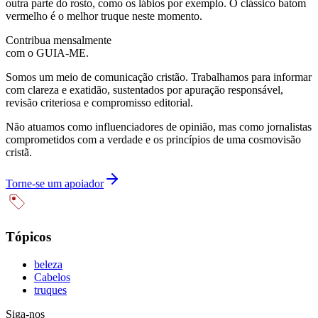
outra parte do rosto, como os lábios por exemplo. O clássico batom
vermelho é o melhor truque neste momento.
Contribua mensalmente
com o GUIA-ME.
Somos um meio de comunicação cristão. Trabalhamos para informar
com clareza e exatidão, sustentados por apuração responsável,
revisão criteriosa e compromisso editorial.
Não atuamos como influenciadores de opinião, mas como jornalistas
comprometidos com a verdade e os princípios de uma cosmovisão
cristã.
Torne-se um apoiador
Tópicos
beleza
Cabelos
truques
Siga-nos