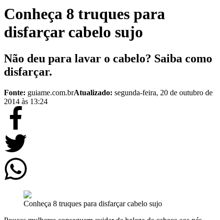
Conheça 8 truques para
disfarçar cabelo sujo
Não deu para lavar o cabelo? Saiba como
disfarçar.
Fonte:
guiame.com.br
Atualizado:
segunda-feira, 20 de outubro de
2014 às 13:24
Conheça 8 truques para disfarçar cabelo sujo