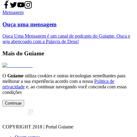
Mensagem
Ouça uma mensagem
Ouça Uma Mensagem é um canal de podcasts do Guiame. Ouça e
seja abençoado com a Palavra de Deus!
Mais do Guiame
O
Guiame
utiliza cookies e outras tecnologias semelhantes para
melhorar a sua experiência acordo com a nossa
Politica de
privacidade
e, ao continuar navegando você concorda com essas
condições
Continuar
COPYRIGHT 2018 | Portal Guiame