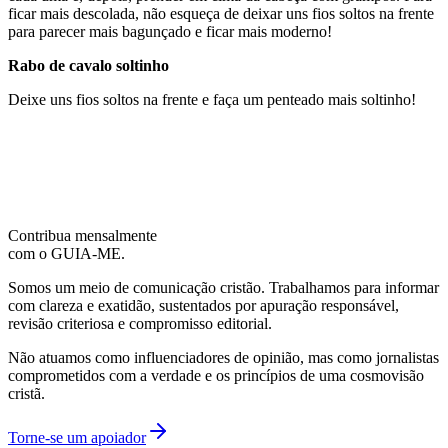
ficar mais descolada, não esqueça de deixar uns fios soltos na frente
para parecer mais bagunçado e ficar mais moderno!
Rabo de cavalo soltinho
Deixe uns fios soltos na frente e faça um penteado mais soltinho!
Contribua mensalmente
com o GUIA-ME.
Somos um meio de comunicação cristão. Trabalhamos para informar
com clareza e exatidão, sustentados por apuração responsável,
revisão criteriosa e compromisso editorial.
Não atuamos como influenciadores de opinião, mas como jornalistas
comprometidos com a verdade e os princípios de uma cosmovisão
cristã.
Torne-se um apoiador