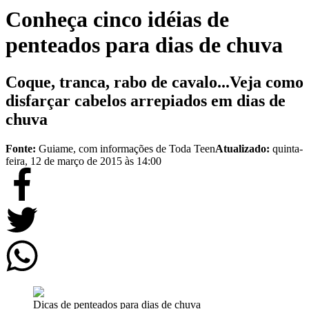
Conheça cinco idéias de
penteados para dias de chuva
Coque, tranca, rabo de cavalo...Veja como
disfarçar cabelos arrepiados em dias de
chuva
Fonte:
Guiame, com informações de Toda Teen
Atualizado:
quinta-
feira, 12 de março de 2015 às 14:00
Dicas de penteados para dias de chuva