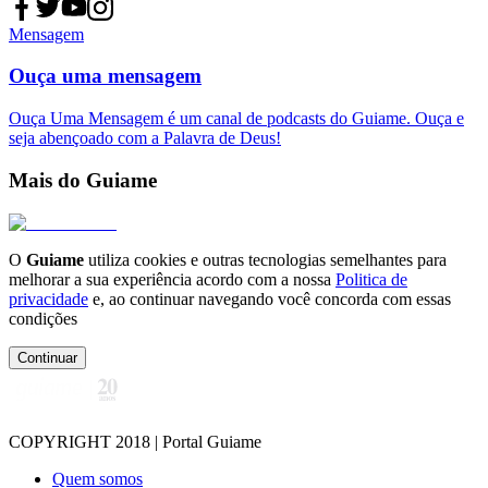
Mensagem
Ouça uma mensagem
Ouça Uma Mensagem é um canal de podcasts do Guiame. Ouça e
seja abençoado com a Palavra de Deus!
Mais do Guiame
O
Guiame
utiliza cookies e outras tecnologias semelhantes para
melhorar a sua experiência acordo com a nossa
Politica de
privacidade
e, ao continuar navegando você concorda com essas
condições
Continuar
COPYRIGHT 2018 | Portal Guiame
Quem somos