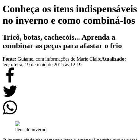
Conheça os itens indispensáveis
no inverno e como combiná-los
Tricô, botas, cachecóis... Aprenda a
combinar as peças para afastar o frio
Fonte:
Guiame, com informações de Marie Claire
Atualizado:
terça-feira, 19 de maio de 2015 às 12:19
Itens de inverno