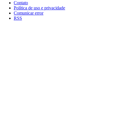
Contato
Política de uso e privacidade
Comunicar error
RSS