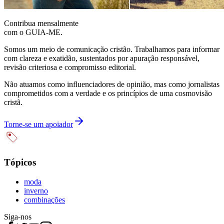
Contribua mensalmente
com o GUIA-ME.
Somos um meio de comunicação cristão. Trabalhamos para informar
com clareza e exatidão, sustentados por apuração responsável,
revisão criteriosa e compromisso editorial.
Não atuamos como influenciadores de opinião, mas como jornalistas
comprometidos com a verdade e os princípios de uma cosmovisão
cristã.
Torne-se um apoiador
Tópicos
moda
inverno
combinações
Siga-nos