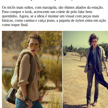
Os tricôs mais soltos, com maxigola, são ótimos aliados da estação.
Para compor o look, acrescente um colete de pelo fake bem
quentinho. Agora, se a ideia é montar um visual com peças mais
básicas, como camisa e calça jeans, a jaqueta de nylon entra em ação
como toque final.