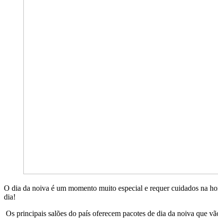
O dia da noiva é um momento muito especial e requer cuidados na hora
dia!
Os principais salões do país oferecem pacotes de dia da noiva que v