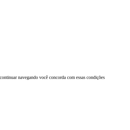
 continuar navegando você concorda com essas condições