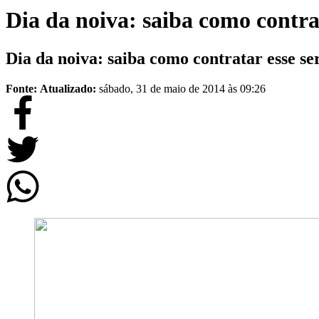
Dia da noiva: saiba como contrat
Dia da noiva: saiba como contratar esse se
Fonte:
Atualizado:
sábado, 31 de maio de 2014 às 09:26