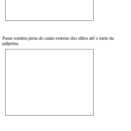
Passe sombra preta do canto externo dos olhos até o meio da
pálpebra.