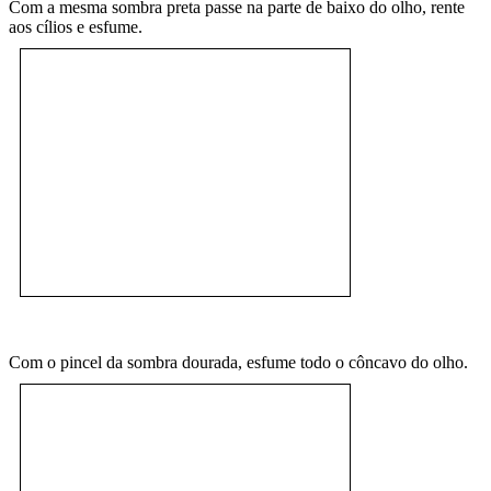
Com a mesma sombra preta passe na parte de baixo do olho, rente
aos cílios e esfume.
Com o pincel da sombra dourada, esfume todo o côncavo do olho.