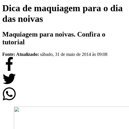
Dica de maquiagem para o dia
das noivas
Maquiagem para noivas. Confira o
tutorial
Fonte:
Atualizado:
sábado, 31 de maio de 2014 às 09:08