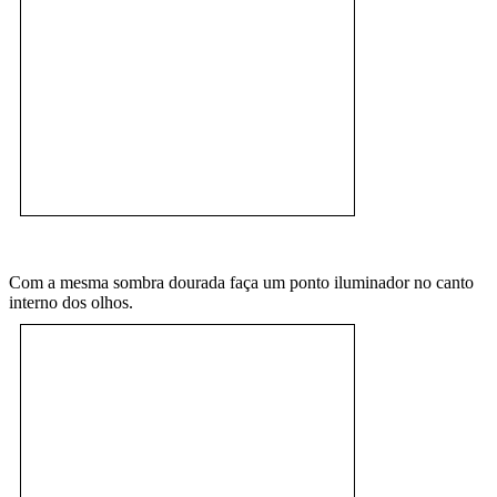
Com a mesma sombra dourada faça um ponto iluminador no canto
interno dos olhos.