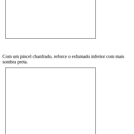
Com um pincel chanfrado, reforce o esfumado inferior com mais
sombra preta.