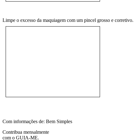
Limpe o excesso da maquiagem com um pincel grosso e corretivo.
Com informações de: Bem Simples
Contribua mensalmente
com o GUIA-ME.