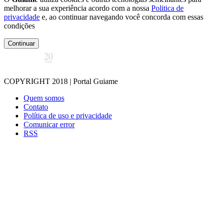
melhorar a sua experiência acordo com a nossa
Politica de
privacidade
e, ao continuar navegando você concorda com essas
condições
Continuar
COPYRIGHT 2018 | Portal Guiame
Quem somos
Contato
Política de uso e privacidade
Comunicar error
RSS