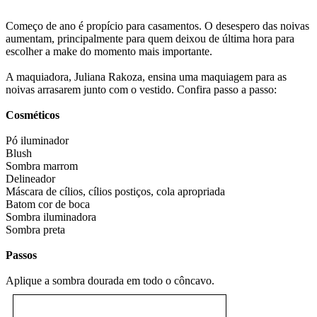
Começo de ano é propício para casamentos. O desespero das noivas
aumentam, principalmente para quem deixou de última hora para
escolher a make do momento mais importante.
A maquiadora, Juliana Rakoza, ensina uma maquiagem para as
noivas arrasarem junto com o vestido. Confira passo a passo:
Cosméticos
Pó iluminador
Blush
Sombra marrom
Delineador
Máscara de cílios, cílios postiços, cola apropriada
Batom cor de boca
Sombra iluminadora
Sombra preta
Passos
Aplique a sombra dourada em todo o côncavo.