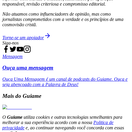
responsável, revisão criteriosa e compromisso editorial.
Não atuamos como influenciadores de opinião, mas como
jornalistas comprometidos com a verdade e os princípios de uma
cosmovisão cristã.
Torne-se um apoiador
Siga-nos
Mensagem
Ouça uma mensagem
Ouça Uma Mensagem é um canal de podcasts do Guiame. Ouça e
seja abençoado com a Palavra de Deus!
Mais do Guiame
O
Guiame
utiliza cookies e outras tecnologias semelhantes para
melhorar a sua experiência acordo com a nossa
Politica de
privacidade
e, ao continuar navegando você concorda com essas