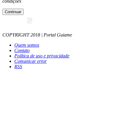
condições
Continuar
COPYRIGHT 2018 | Portal Guiame
Quem somos
Contato
Política de uso e privacidade
Comunicar error
RSS