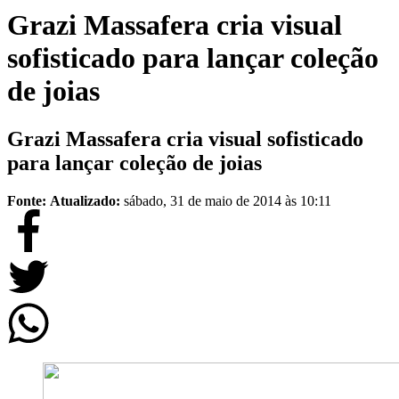
Grazi Massafera cria visual
sofisticado para lançar coleção
de joias
Grazi Massafera cria visual sofisticado
para lançar coleção de joias
Fonte:
Atualizado:
sábado, 31 de maio de 2014 às 10:11