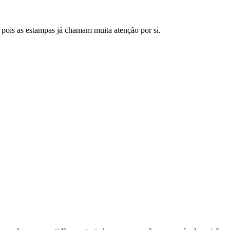
, pois as estampas já chamam muita atenção por si.