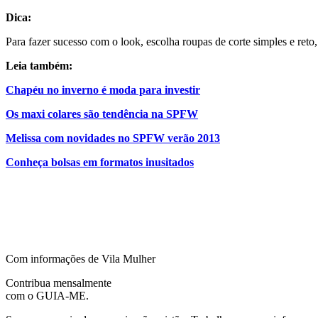
Dica:
Para fazer sucesso com o look, escolha roupas de corte simples e reto
Leia também:
Chapéu no inverno é moda para investir
Os maxi colares são tendência na SPFW
Melissa com novidades no SPFW verão 2013
Conheça bolsas em formatos inusitados
Com informações de Vila Mulher
Contribua mensalmente
com o GUIA-ME.