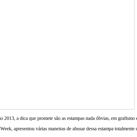
ão 2013, a dica que promete são as estampas nada óbvias, em grafismo 
Week, apresentou várias maneiras de abusar dessa estampa totalmente di