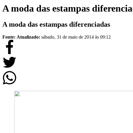
A moda das estampas diferencia
A moda das estampas diferenciadas
Fonte:
Atualizado:
sábado, 31 de maio de 2014 às 09:12