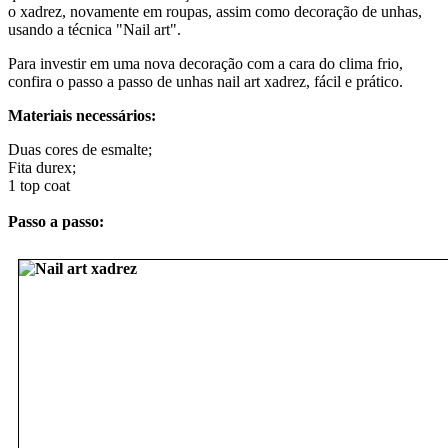
o xadrez, novamente em roupas, assim como decoração de unhas,
usando a técnica "Nail art".
Para investir em uma nova decoração com a cara do clima frio,
confira o passo a passo de unhas nail art xadrez, fácil e prático.
Materiais necessários:
Duas cores de esmalte;
Fita durex;
1 top coat
Passo a passo: