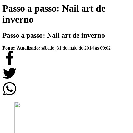
Passo a passo: Nail art de
inverno
Passo a passo: Nail art de inverno
Fonte:
Atualizado:
sábado, 31 de maio de 2014 às 09:02