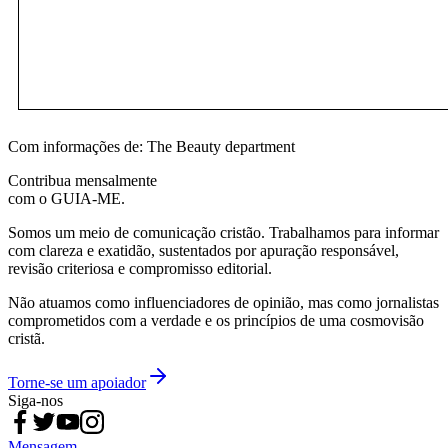
Com informações de: The Beauty department
Contribua mensalmente
com o GUIA-ME.
Somos um meio de comunicação cristão. Trabalhamos para informar
com clareza e exatidão, sustentados por apuração responsável,
revisão criteriosa e compromisso editorial.
Não atuamos como influenciadores de opinião, mas como jornalistas
comprometidos com a verdade e os princípios de uma cosmovisão
cristã.
Torne-se um apoiador
Siga-nos
Mensagem