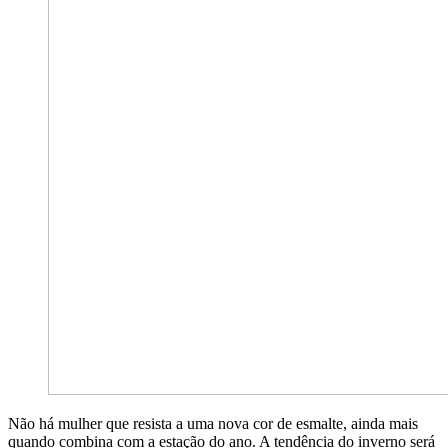
Não há mulher que resista a uma nova cor de esmalte, ainda mais
quando combina com a estação do ano. A tendência do inverno será