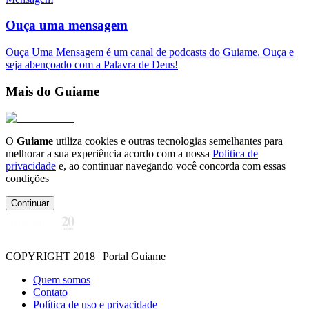
Ouça uma mensagem
Ouça Uma Mensagem é um canal de podcasts do Guiame. Ouça e
seja abençoado com a Palavra de Deus!
Mais do Guiame
O
Guiame
utiliza cookies e outras tecnologias semelhantes para
melhorar a sua experiência acordo com a nossa
Politica de
privacidade
e, ao continuar navegando você concorda com essas
condições
Continuar
COPYRIGHT 2018 | Portal Guiame
Quem somos
Contato
Política de uso e privacidade