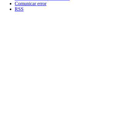
Comunicar error
RSS