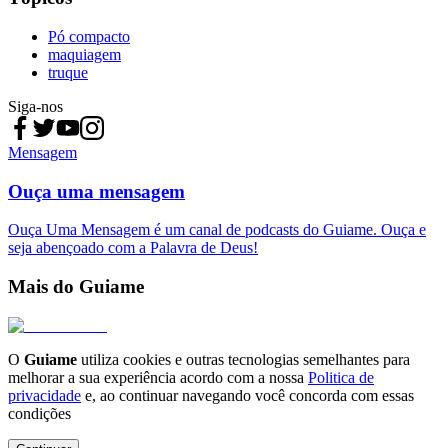
Pó compacto
maquiagem
truque
Siga-nos
Mensagem
Ouça uma mensagem
Ouça Uma Mensagem é um canal de podcasts do Guiame. Ouça e
seja abençoado com a Palavra de Deus!
Mais do Guiame
O
Guiame
utiliza cookies e outras tecnologias semelhantes para
melhorar a sua experiência acordo com a nossa
Politica de
privacidade
e, ao continuar navegando você concorda com essas
condições