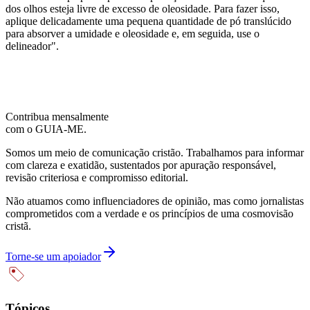
dos olhos esteja livre de excesso de oleosidade. Para fazer isso,
aplique delicadamente uma pequena quantidade de pó translúcido
para absorver a umidade e oleosidade e, em seguida, use o
delineador".
Contribua mensalmente
com o GUIA-ME.
Somos um meio de comunicação cristão. Trabalhamos para informar
com clareza e exatidão, sustentados por apuração responsável,
revisão criteriosa e compromisso editorial.
Não atuamos como influenciadores de opinião, mas como jornalistas
comprometidos com a verdade e os princípios de uma cosmovisão
cristã.
Torne-se um apoiador
Tópicos