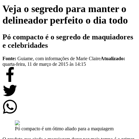
Veja o segredo para manter o
delineador perfeito o dia todo
Pó compacto é o segredo de maquiadores
e celebridades
Fonte:
Guiame, com informações de Marie Claire
Atualizado:
quarta-feira, 11 de março de 2015 às 14:15
Pó compacto é um ótimo aliado para a maquiagem