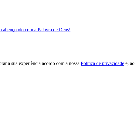
a abençoado com a Palavra de Deus!
orar a sua experiência acordo com a nossa
Politica de privacidade
e, ao