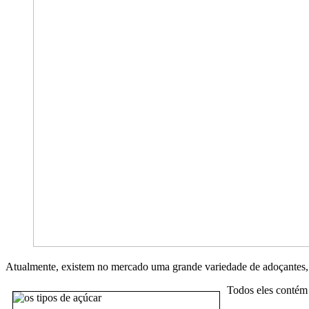
Atualmente, existem no mercado uma grande variedade de adoçantes, e
Todos eles contém