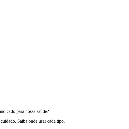
 indicado para nossa saúde?
uidado. Saiba onde usar cada tipo.