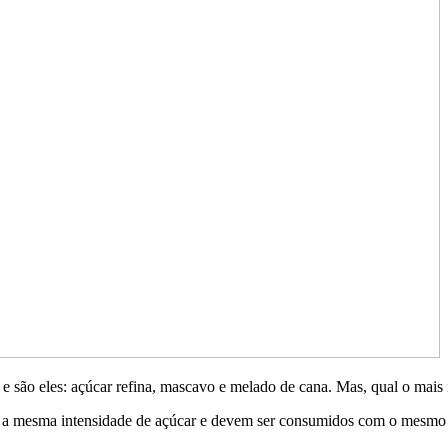
 são eles: açúcar refina, mascavo e melado de cana. Mas, qual o mais
 a mesma intensidade de açúcar e devem ser consumidos com o mesmo c