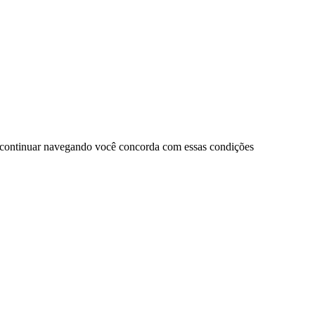
 continuar navegando você concorda com essas condições