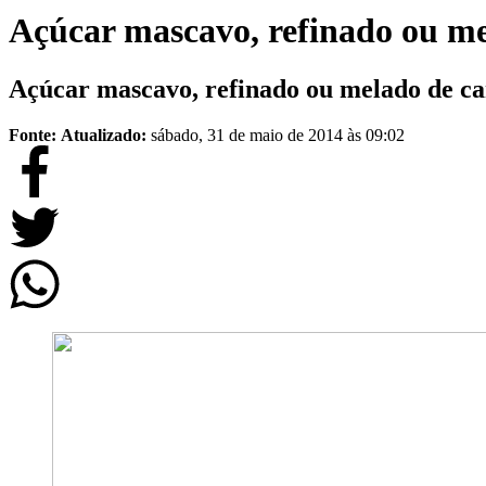
Açúcar mascavo, refinado ou m
Açúcar mascavo, refinado ou melado de c
Fonte:
Atualizado:
sábado, 31 de maio de 2014 às 09:02