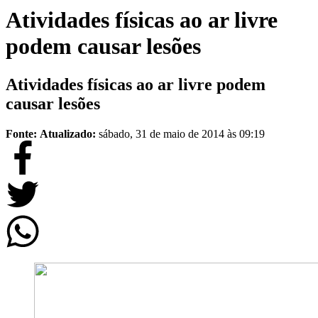
Atividades físicas ao ar livre
podem causar lesões
Atividades físicas ao ar livre podem
causar lesões
Fonte:
Atualizado:
sábado, 31 de maio de 2014 às 09:19