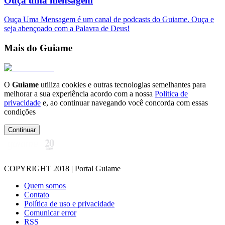
Ouça uma mensagem
Ouça Uma Mensagem é um canal de podcasts do Guiame. Ouça e
seja abençoado com a Palavra de Deus!
Mais do Guiame
O
Guiame
utiliza cookies e outras tecnologias semelhantes para
melhorar a sua experiência acordo com a nossa
Politica de
privacidade
e, ao continuar navegando você concorda com essas
condições
Continuar
COPYRIGHT 2018 | Portal Guiame
Quem somos
Contato
Política de uso e privacidade
Comunicar error
RSS