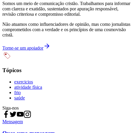
Somos um meio de comunicação cristão. Trabalhamos para informar
com clareza e exatidão, sustentados por apuração responsável,
revisão criteriosa e compromisso editorial.
Não atuamos como influenciadores de opinião, mas como jornalistas
comprometidos com a verdade e os princípios de uma cosmovisão
cristã.
Torne-se um apoiador
Tópicos
exercicios
atividade física
frio
saúde
Siga-nos
Mensagem