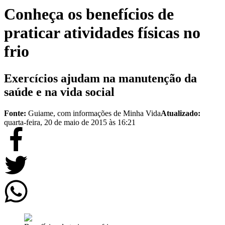
Conheça os benefícios de
praticar atividades físicas no
frio
Exercícios ajudam na manutenção da
saúde e na vida social
Fonte:
Guiame, com informações de Minha Vida
Atualizado:
quarta-feira, 20 de maio de 2015 às 16:21