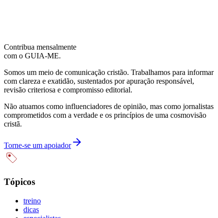
Contribua mensalmente
com o GUIA-ME.
Somos um meio de comunicação cristão. Trabalhamos para informar
com clareza e exatidão, sustentados por apuração responsável,
revisão criteriosa e compromisso editorial.
Não atuamos como influenciadores de opinião, mas como jornalistas
comprometidos com a verdade e os princípios de uma cosmovisão
cristã.
Torne-se um apoiador
Tópicos
treino
dicas