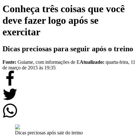
Conheça três coisas que você
deve fazer logo após se
exercitar
Dicas preciosas para seguir após o treino
Fonte:
Guiame, com informações de E
Atualizado:
quarta-feira, 11
de março de 2015 às 19:35
Dicas preciosas após sair do treino