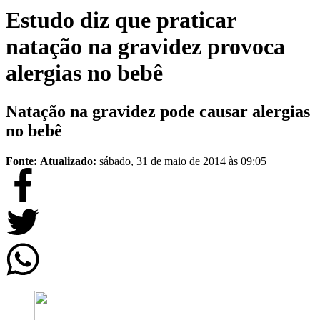
Estudo diz que praticar
natação na gravidez provoca
alergias no bebê
Natação na gravidez pode causar alergias
no bebê
Fonte:
Atualizado:
sábado, 31 de maio de 2014 às 09:05