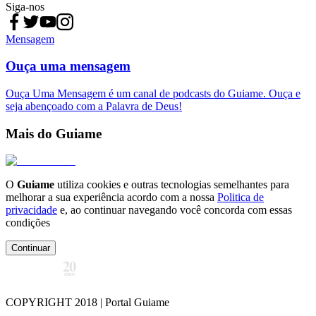
Siga-nos
Mensagem
Ouça uma mensagem
Ouça Uma Mensagem é um canal de podcasts do Guiame. Ouça e
seja abençoado com a Palavra de Deus!
Mais do Guiame
O
Guiame
utiliza cookies e outras tecnologias semelhantes para
melhorar a sua experiência acordo com a nossa
Politica de
privacidade
e, ao continuar navegando você concorda com essas
condições
Continuar
COPYRIGHT 2018 | Portal Guiame