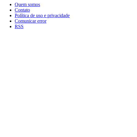
Quem somos
Contato
Política de uso e privacidade
Comunicar error
RSS