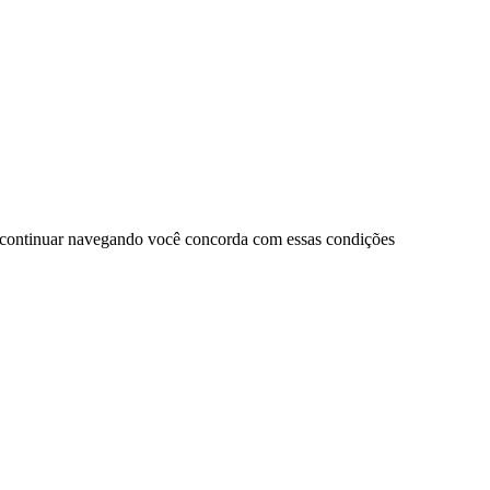
 continuar navegando você concorda com essas condições