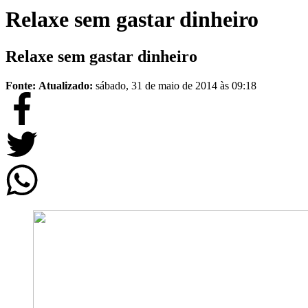
Relaxe sem gastar dinheiro
Relaxe sem gastar dinheiro
Fonte:
Atualizado:
sábado, 31 de maio de 2014 às 09:18