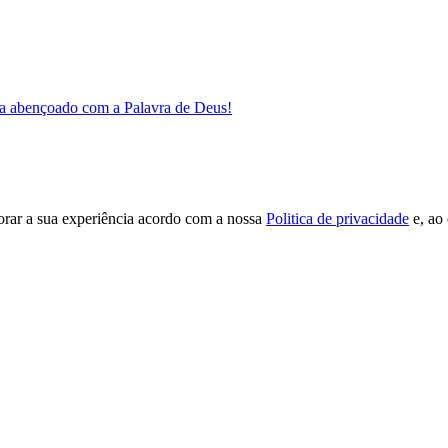
a abençoado com a Palavra de Deus!
orar a sua experiência acordo com a nossa
Politica de privacidade
e, ao