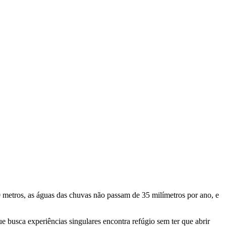
440 metros, as águas das chuvas não passam de 35 milímetros por ano, e
e busca experiências singulares encontra refúgio sem ter que abrir