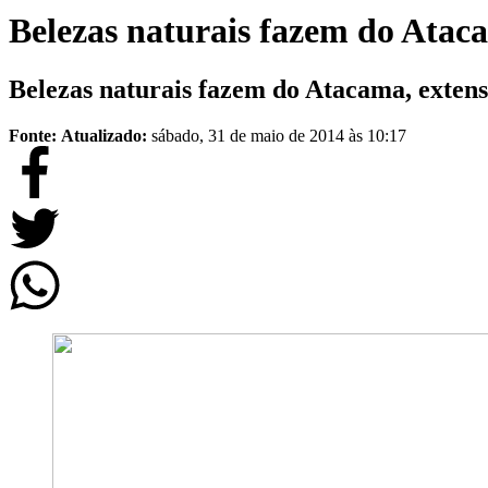
Belezas naturais fazem do Ataca
Belezas naturais fazem do Atacama, extens
Fonte:
Atualizado:
sábado, 31 de maio de 2014 às 10:17