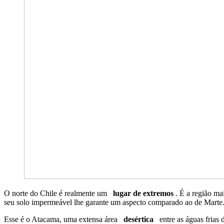
O norte do Chile é realmente um
lugar de extremos
. É a região ma
seu solo impermeável lhe garante um aspecto comparado ao de Marte
Esse é o Atacama, uma extensa área
desértica
entre as águas frias 