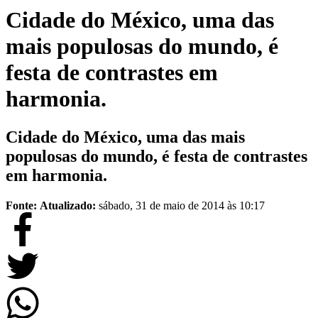
Cidade do México, uma das
mais populosas do mundo, é
festa de contrastes em
harmonia.
Cidade do México, uma das mais
populosas do mundo, é festa de contrastes
em harmonia.
Fonte:
Atualizado:
sábado, 31 de maio de 2014 às 10:17