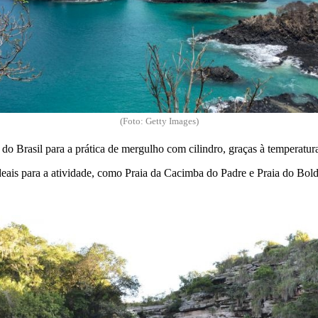
(Foto: Getty Images)
o Brasil para a prática de mergulho com cilindro, graças à temperatura
ais para a atividade, como Praia da Cacimba do Padre e Praia do Bol