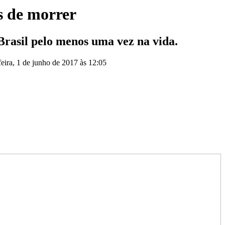
es de morrer
Brasil pelo menos uma vez na vida.
feira, 1 de junho de 2017 às 12:05