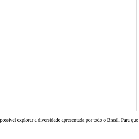
possível explorar a diversidade apresentada por todo o Brasil. Para que