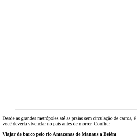
Desde as grandes metrópoles até as praias sem circulação de carros, é 
você deveria vivenciar no país antes de morrer. Confira:
Viajar de barco pelo rio Amazonas de Manaus a Belém