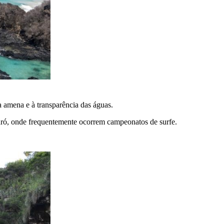
 amena e à transparência das águas.
dró, onde frequentemente ocorrem campeonatos de surfe.