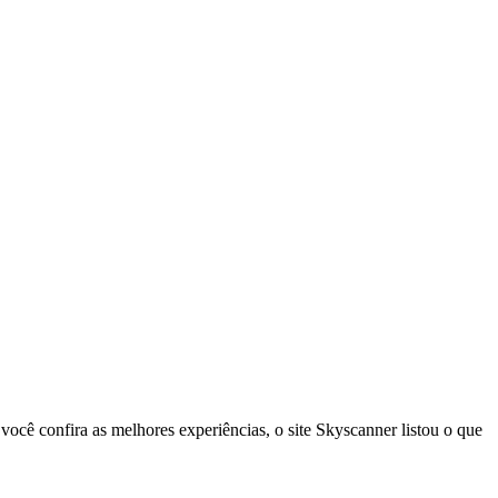
 você confira as melhores experiências, o site Skyscanner listou o que