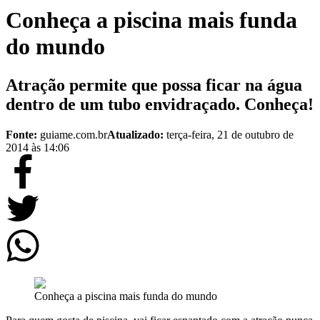
Conheça a piscina mais funda
do mundo
Atração permite que possa ficar na água
dentro de um tubo envidraçado. Conheça!
Fonte:
guiame.com.br
Atualizado:
terça-feira, 21 de outubro de
2014 às 14:06
Conheça a piscina mais funda do mundo