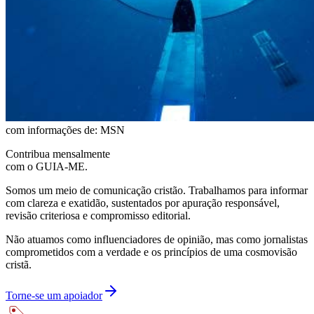
com informações de: MSN
Contribua mensalmente
com o GUIA-ME.
Somos um meio de comunicação cristão. Trabalhamos para informar
com clareza e exatidão, sustentados por apuração responsável,
revisão criteriosa e compromisso editorial.
Não atuamos como influenciadores de opinião, mas como jornalistas
comprometidos com a verdade e os princípios de uma cosmovisão
cristã.
Torne-se um apoiador