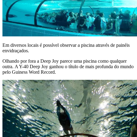
Em diversos locais é possível observar a piscina através de painéis
envidraçados.
Olhando por fora a Deep Joy parece uma piscina como qualquer
outra. A Y-40 Deep Joy ganhou o título de mais profunda do mundo
pelo Guiness Word Record.