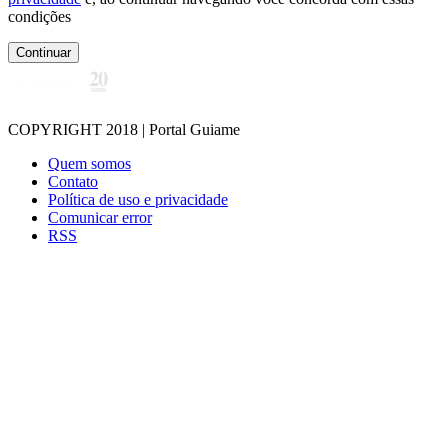
condições
Continuar
COPYRIGHT 2018 | Portal Guiame
Quem somos
Contato
Política de uso e privacidade
Comunicar error
RSS