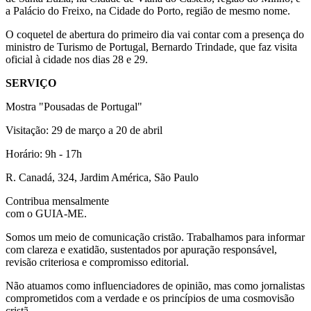
a Palácio do Freixo, na Cidade do Porto, região de mesmo nome.
O coquetel de abertura do primeiro dia vai contar com a presença do
ministro de Turismo de Portugal, Bernardo Trindade, que faz visita
oficial à cidade nos dias 28 e 29.
SERVIÇO
Mostra "Pousadas de Portugal"
Visitação: 29 de março a 20 de abril
Horário: 9h - 17h
R. Canadá, 324, Jardim América, São Paulo
Contribua mensalmente
com o GUIA-ME.
Somos um meio de comunicação cristão. Trabalhamos para informar
com clareza e exatidão, sustentados por apuração responsável,
revisão criteriosa e compromisso editorial.
Não atuamos como influenciadores de opinião, mas como jornalistas
comprometidos com a verdade e os princípios de uma cosmovisão
cristã.