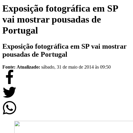
Exposição fotográfica em SP
vai mostrar pousadas de
Portugal
Exposição fotográfica em SP vai mostrar
pousadas de Portugal
Fonte:
Atualizado:
sábado, 31 de maio de 2014 às 09:50