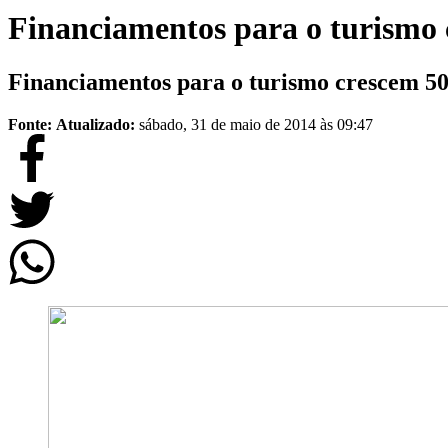
Financiamentos para o turismo
Financiamentos para o turismo crescem 5
Fonte:
Atualizado:
sábado, 31 de maio de 2014 às 09:47