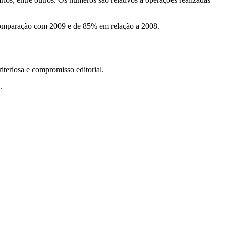
a comparação com 2009 e de 85% em relação a 2008.
teriosa e compromisso editorial.
.