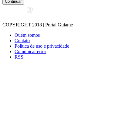
Continuar
COPYRIGHT 2018 | Portal Guiame
Quem somos
Contato
Política de uso e privacidade
Comunicar error
RSS