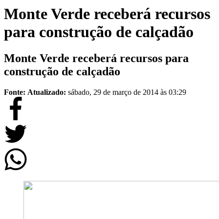
Monte Verde receberá recursos
para construção de calçadão
Monte Verde receberá recursos para
construção de calçadão
Fonte:
Atualizado:
sábado, 29 de março de 2014 às 03:29