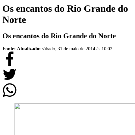
Os encantos do Rio Grande do
Norte
Os encantos do Rio Grande do Norte
Fonte:
Atualizado:
sábado, 31 de maio de 2014 às 10:02