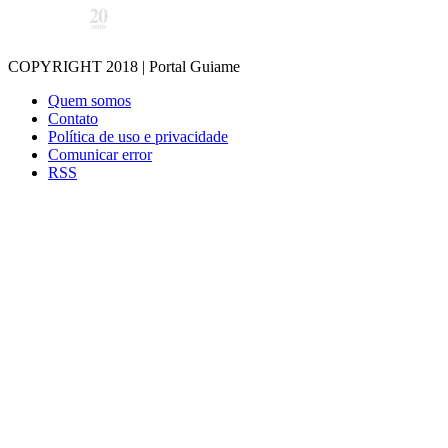
COPYRIGHT 2018 | Portal Guiame
Quem somos
Contato
Política de uso e privacidade
Comunicar error
RSS