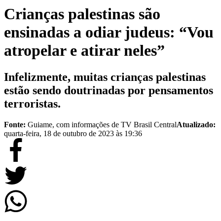
Crianças palestinas são
ensinadas a odiar judeus: “Vou
atropelar e atirar neles”
Infelizmente, muitas crianças palestinas
estão sendo doutrinadas por pensamentos
terroristas.
Fonte:
Guiame, com informações de TV Brasil Central
Atualizado:
quarta-feira, 18 de outubro de 2023 às 19:36