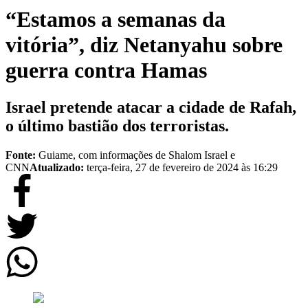
“Estamos a semanas da
vitória”, diz Netanyahu sobre
guerra contra Hamas
Israel pretende atacar a cidade de Rafah,
o último bastião dos terroristas.
Fonte:
Guiame, com informações de Shalom Israel e
CNN
Atualizado:
terça-feira, 27 de fevereiro de 2024 às 16:29