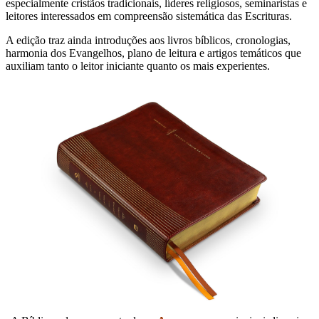
especialmente cristãos tradicionais, líderes religiosos, seminaristas e
leitores interessados em compreensão sistemática das Escrituras.
A edição traz ainda introduções aos livros bíblicos, cronologias,
harmonia dos Evangelhos, plano de leitura e artigos temáticos que
auxiliam tanto o leitor iniciante quanto os mais experientes.