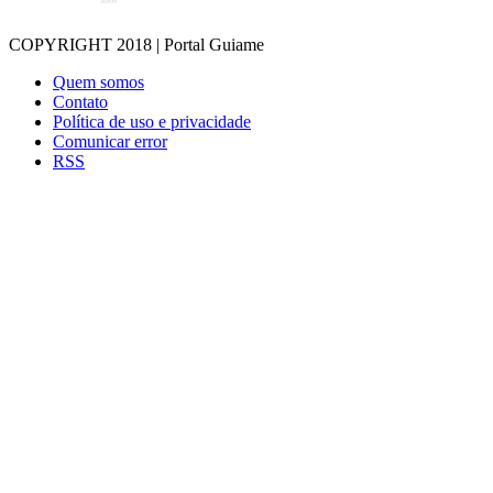
COPYRIGHT 2018 | Portal Guiame
Quem somos
Contato
Política de uso e privacidade
Comunicar error
RSS