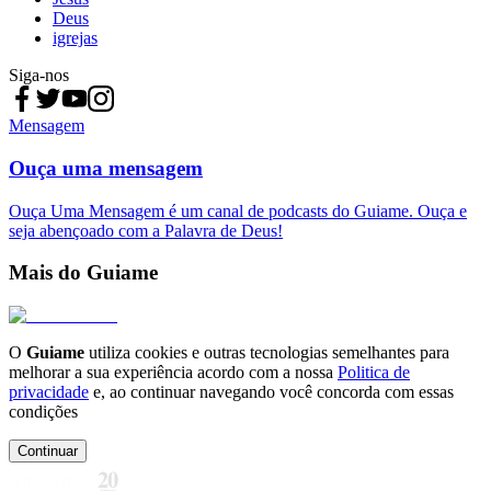
Deus
igrejas
Siga-nos
Mensagem
Ouça uma mensagem
Ouça Uma Mensagem é um canal de podcasts do Guiame. Ouça e
seja abençoado com a Palavra de Deus!
Mais do Guiame
O
Guiame
utiliza cookies e outras tecnologias semelhantes para
melhorar a sua experiência acordo com a nossa
Politica de
privacidade
e, ao continuar navegando você concorda com essas
condições
Continuar