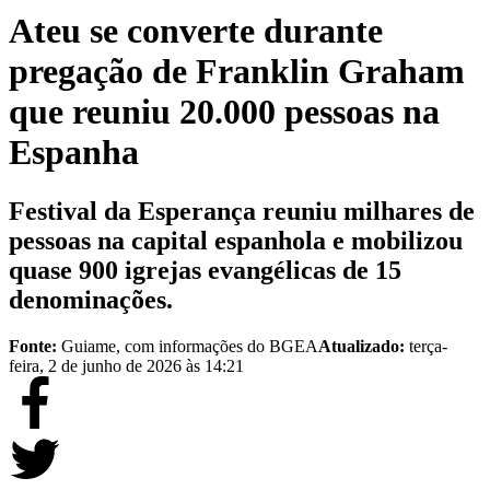
Ateu se converte durante
pregação de Franklin Graham
que reuniu 20.000 pessoas na
Espanha
Festival da Esperança reuniu milhares de
pessoas na capital espanhola e mobilizou
quase 900 igrejas evangélicas de 15
denominações.
Fonte:
Guiame, com informações do BGEA
Atualizado:
terça-
feira, 2 de junho de 2026 às 14:21