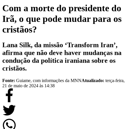
Com a morte do presidente do
Irã, o que pode mudar para os
cristãos?
Lana Silk, da missão ‘Transform Iran’,
afirma que não deve haver mudanças na
condução da política iraniana sobre os
cristãos.
Fonte:
Guiame, com informações da MNN
Atualizado:
terça-feira,
21 de maio de 2024 às 14:38