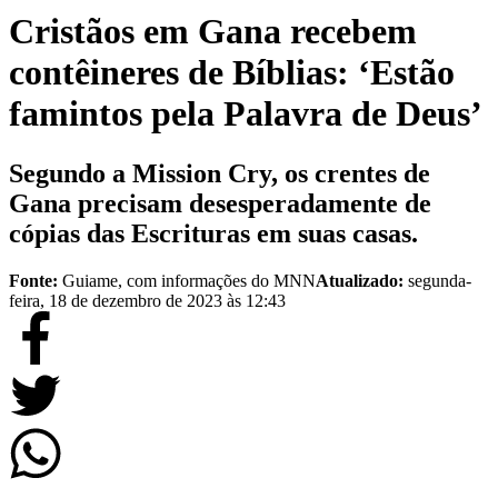
Cristãos em Gana recebem
contêineres de Bíblias: ‘Estão
famintos pela Palavra de Deus’
Segundo a Mission Cry, os crentes de
Gana precisam desesperadamente de
cópias das Escrituras em suas casas.
Fonte:
Guiame, com informações do MNN
Atualizado:
segunda-
feira, 18 de dezembro de 2023 às 12:43