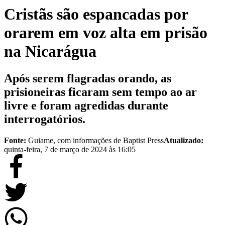
Cristãs são espancadas por
orarem em voz alta em prisão
na Nicarágua
Após serem flagradas orando, as
prisioneiras ficaram sem tempo ao ar
livre e foram agredidas durante
interrogatórios.
Fonte:
Guiame, com informações de Baptist Press
Atualizado:
quinta-feira, 7 de março de 2024 às 16:05