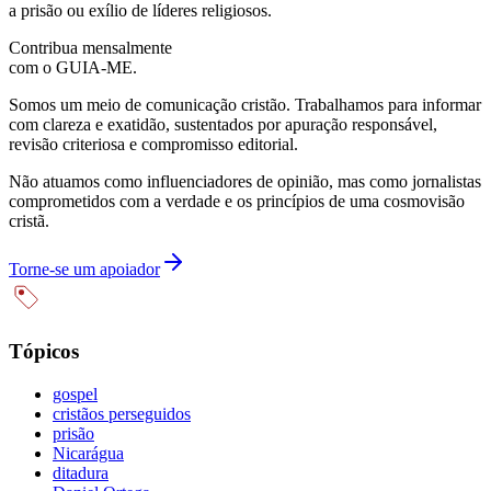
a prisão ou exílio de líderes religiosos.
Contribua mensalmente
com o GUIA-ME.
Somos um meio de comunicação cristão. Trabalhamos para informar
com clareza e exatidão, sustentados por apuração responsável,
revisão criteriosa e compromisso editorial.
Não atuamos como influenciadores de opinião, mas como jornalistas
comprometidos com a verdade e os princípios de uma cosmovisão
cristã.
Torne-se um apoiador
Tópicos
gospel
cristãos perseguidos
prisão
Nicarágua
ditadura