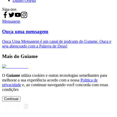
Daniel Ortega
Siga-nos
Mensagem
Ouça uma mensagem
Ouça Uma Mensagem é um canal de podcasts do Guiame. Ouça e
seja abençoado com a Palavra de Deus!
Mais do Guiame
O
Guiame
utiliza cookies e outras tecnologias semelhantes para
melhorar a sua experiência acordo com a nossa
Politica de
privacidade
e, ao continuar navegando você concorda com essas
condições
Continuar