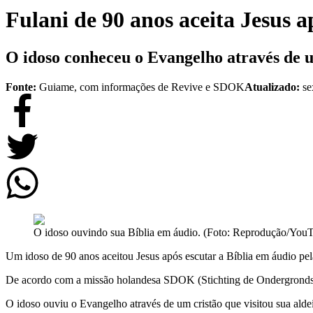
Fulani de 90 anos aceita Jesus a
O idoso conheceu o Evangelho através de um
Fonte:
Guiame, com informações de Revive e SDOK
Atualizado:
se
O idoso ouvindo sua Bíblia em áudio. (Foto: Reprodução/Yo
Um idoso de 90 anos aceitou Jesus após escutar a Bíblia em áudio pel
De acordo com a missão
holandesa
SDOK (Stichting de Ondergronds
O idoso ouviu o Evangelho através de um cristão que visitou sua alde