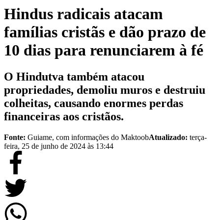
Hindus radicais atacam
famílias cristãs e dão prazo de
10 dias para renunciarem à fé
O Hindutva também atacou
propriedades, demoliu muros e destruiu
colheitas, causando enormes perdas
financeiras aos cristãos.
Fonte:
Guiame, com informações do Maktoob
Atualizado:
terça-
feira, 25 de junho de 2024 às 13:44